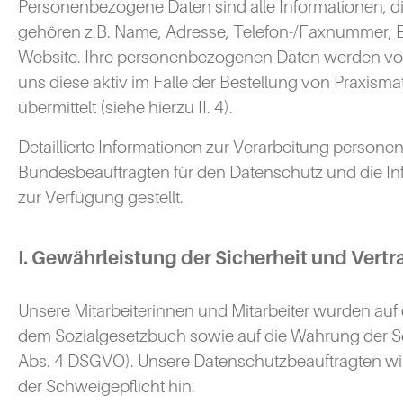
Personenbezogene Daten sind alle Informationen, die s
gehören z.B. Name, Adresse, Telefon-/Faxnummer, E-
Website. Ihre personenbezogenen Daten werden von 
uns diese aktiv im Falle der Bestellung von Praxisma
übermittelt (siehe hierzu II. 4).
Detaillierte Informationen zur Verarbeitung perso
Bundesbeauftragten für den Datenschutz und die Inf
zur Verfügung gestellt.
I. Gewährleistung der Sicherheit und Vertr
Unsere Mitarbeiterinnen und Mitarbeiter wurden a
dem Sozialgesetzbuch sowie auf die Wahrung der Schw
Abs. 4 DSGVO). Unsere Datenschutzbeauftragten wi
der Schweigepflicht hin.