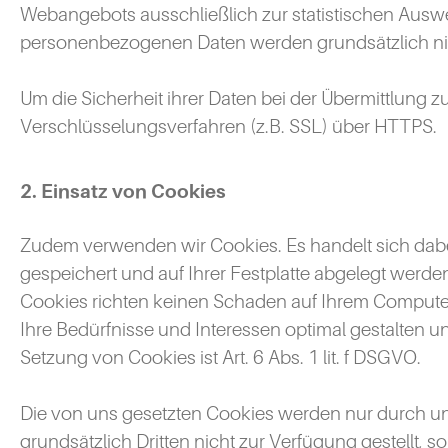
Webangebots ausschließlich zur statistischen Auswert
personenbezogenen Daten werden grundsätzlich nicht
Um die Sicherheit ihrer Daten bei der Übermittlung
Verschlüsselungsverfahren (z.B. SSL) über HTTPS.
2. Einsatz von Cookies
Zudem verwenden wir Cookies. Es handelt sich dabe
gespeichert und auf Ihrer Festplatte abgelegt werde
Cookies richten keinen Schaden auf Ihrem Computer
Ihre Bedürfnisse und Interessen optimal gestalten 
Setzung von Cookies ist Art. 6 Abs. 1 lit. f DSGVO.
Die von uns gesetzten Cookies werden nur durch uns 
grundsätzlich Dritten nicht zur Verfügung gestellt,