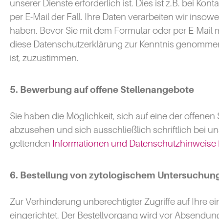
unserer Dienste erforderlich ist. Dies ist z.B. bei Ko
per E-Mail der Fall. Ihre Daten verarbeiten wir insowe
haben. Bevor Sie mit dem Formular oder per E-Mail 
diese Datenschutzerklärung zur Kenntnis genommen
ist, zuzustimmen.
5. Bewerbung auf offene Stellenangebote
Sie haben die Möglichkeit, sich auf eine der offenen
abzusehen und sich ausschließlich schriftlich bei u
geltenden
Informationen und Datenschutzhinweise 
6. Bestellung von zytologischem Untersuchung
Zur Verhinderung unberechtigter Zugriffe auf Ihre
eingerichtet. Der Bestellvorgang wird vor Absendun