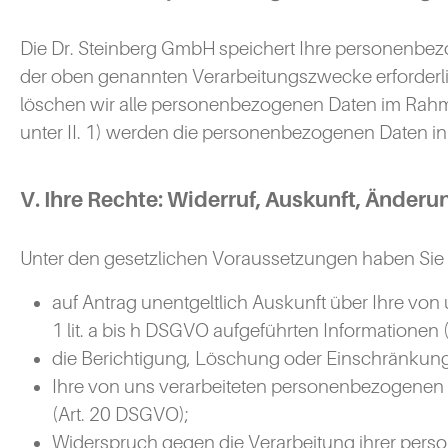
Die Dr. Steinberg GmbH speichert Ihre personenbezo
der oben genannten Verarbeitungszwecke erforderlic
löschen wir alle personenbezogenen Daten im Rahme
unter II. 1) werden die personenbezogenen Daten in
V. Ihre Rechte: Widerruf, Auskunft, Änder
Unter den gesetzlichen Voraussetzungen haben Sie 
auf Antrag unentgeltlich Auskunft über Ihre von
1 lit. a bis h DSGVO aufgeführten Informationen 
die Berichtigung, Löschung oder Einschränkun
Ihre von uns verarbeiteten personenbezogenen 
(Art. 20 DSGVO);
Widerspruch gegen die Verarbeitung ihrer per