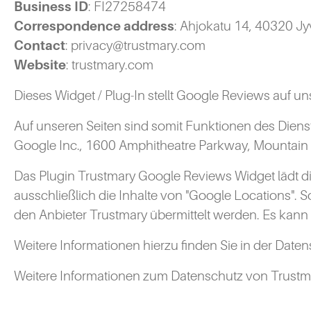
Business ID
: FI27258474
Correspondence address
: Ahjokatu 14, 40320 Jy
Contact
: privacy@trustmary.com
Website
: trustmary.com
Dieses Widget / Plug-In stellt Google Reviews auf uns
Auf unseren Seiten sind somit Funktionen des Die
Google Inc., 1600 Amphitheatre Parkway, Mountain
Das Plugin Trustmary Google Reviews Widget lädt die
ausschließlich die Inhalte von "Google Locations". 
den Anbieter Trustmary übermittelt werden. Es kann s
Weitere Informationen hierzu finden Sie in der Dat
Weitere Informationen zum Datenschutz von Trustma