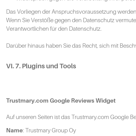
Das Vorliegen der Anspruchsvoraussetzung werden wi
Wenn Sie Verstöße gegen den Datenschutz vermuten 
Verantwortlichen für den Datenschutz.
Darüber hinaus haben Sie das Recht, sich mit Bes
VI. 7. Plugins und Tools
Trustmary.com Google Reviews Widget
Auf unseren Seiten ist das Trustmary.com Google 
Name
: Trustmary Group Oy