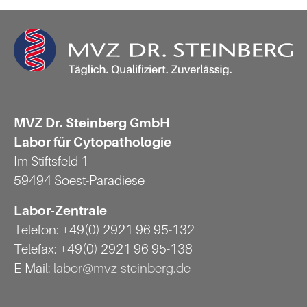
MVZ Dr. Steinberg GmbH
Labor für Cytopathologie
Im Stiftsfeld 1
59494 Soest-Paradiese
Labor-Zentrale
Telefon: +49(0) 2921 96 95-132
Telefax: +49(0) 2921 96 95-138
E-Mail:
labor@mvz-steinberg.de