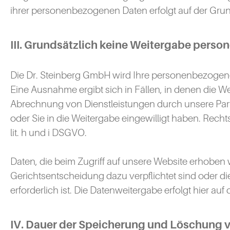
ihrer personenbezogenen Daten erfolgt auf der Grund
III. Grundsätzlich keine Weitergabe perso
Die Dr. Steinberg GmbH wird Ihre personenbezogenen
Eine Ausnahme ergibt sich in Fällen, in denen die
Abrechnung von Dienstleistungen durch unsere Partn
oder Sie in die Weitergabe eingewilligt haben. Rechtsgr
lit. h und i DSGVO.
Daten, die beim Zugriff auf unsere Website erhoben w
Gerichtsentscheidung dazu verpflichtet sind oder dies
erforderlich ist. Die Datenweitergabe erfolgt hier auf d
IV. Dauer der Speicherung und Löschung