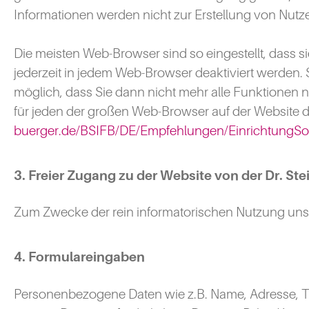
Informationen werden nicht zur Erstellung von Nutz
Die meisten Web-Browser sind so eingestellt, dass 
jederzeit in jedem Web-Browser deaktiviert werden.
möglich, dass Sie dann nicht mehr alle Funktionen 
für jeden der großen Web-Browser auf der Website d
buerger.de/BSIFB/DE/Empfehlungen/EinrichtungSo
3. Freier Zugang zu der Website von der Dr. S
Zum Zwecke der rein informatorischen Nutzung unsere
4. Formulareingaben
Personenbezogene Daten wie z.B. Name, Adresse, Te