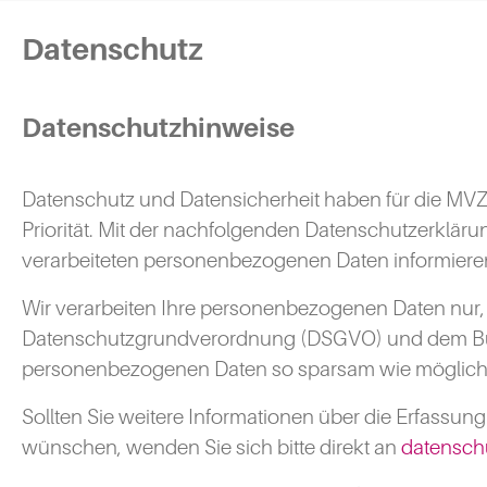
Datenschutz
Datenschutzhinweise
Datenschutz und Datensicherheit haben für die MVZ
Priorität. Mit der nachfolgenden Datenschutzerklä
verarbeiteten personenbezogenen Daten informieren
Wir verarbeiten Ihre personenbezogenen Daten nur, 
Datenschutzgrundverordnung (DSGVO) und dem Bundes
personenbezogenen Daten so sparsam wie möglich 
Sollten Sie weitere Informationen über die Erfassu
wünschen, wenden Sie sich bitte direkt an
datensch