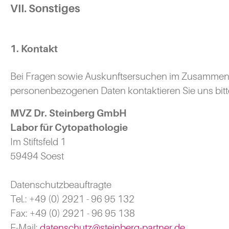
VII. Sonstiges
1. Kontakt
Bei Fragen sowie Auskunftsersuchen im Zusammenha
personenbezogenen Daten kontaktieren Sie uns bitt
MVZ Dr. Steinberg GmbH
Labor für Cytopathologie
Im Stiftsfeld 1
59494 Soest
Datenschutzbeauftragte
Tel.: +49 (0) 2921 - 96 95 132
Fax: +49 (0) 2921 - 96 95 138
E-Mail:
datenschutz@steinberg-partner.de