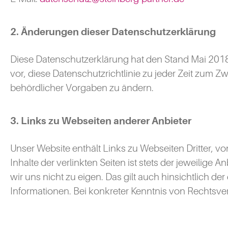
2. Änderungen dieser Datenschutzerklärung
Diese Datenschutzerklärung hat den Stand Mai 2018.
vor, diese Datenschutzrichtlinie zu jeder Zeit zum 
behördlicher Vorgaben zu ändern.
3. Links zu Webseiten anderer Anbieter
Unser Website enthält Links zu Webseiten Dritter, v
Inhalte der verlinkten Seiten ist stets der jeweilige 
wir uns nicht zu eigen. Das gilt auch hinsichtlich 
Informationen. Bei konkreter Kenntnis von Rechtsver