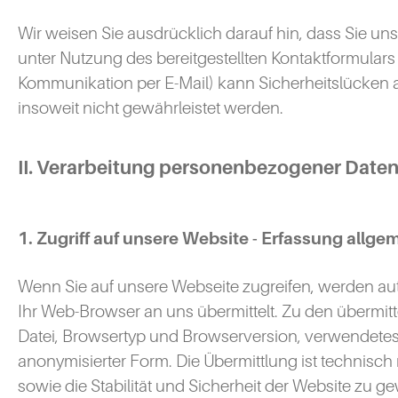
Wir weisen Sie ausdrücklich darauf hin, dass Sie un
unter Nutzung des bereitgestellten Kontaktformulars
Kommunikation per E-Mail) kann Sicherheitslücken a
insoweit nicht gewährleistet werden.
II. Verarbeitung personenbezogener Date
1. Zugriff auf unsere Website - Erfassung allg
Wenn Sie auf unsere Webseite zugreifen, werden au
Ihr Web-Browser an uns übermittelt. Zu den übermitt
Datei, Browsertyp und Browserversion, verwendetes B
anonymisierter Form. Die Übermittlung ist technisch
sowie die Stabilität und Sicherheit der Website zu