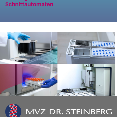
Schnittautomaten