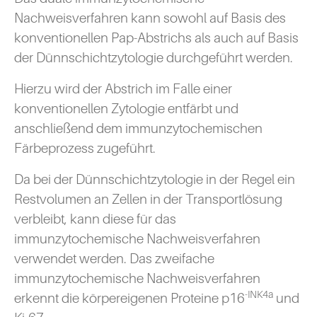
Nachweisverfahren kann sowohl auf Basis des
konventionellen Pap-Abstrichs als auch auf Basis
der Dünnschichtzytologie durchgeführt werden.
Hierzu wird der Abstrich im Falle einer
konventionellen Zytologie entfärbt und
anschließend dem immunzytochemischen
Färbeprozess zugeführt.
Da bei der Dünnschichtzytologie in der Regel ein
Restvolumen an Zellen in der Transportlösung
verbleibt, kann diese für das
immunzytochemische Nachweisverfahren
verwendet werden. Das zweifache
immunzytochemische Nachweisverfahren
-INK4a
erkennt die körpereigenen Proteine p16
und