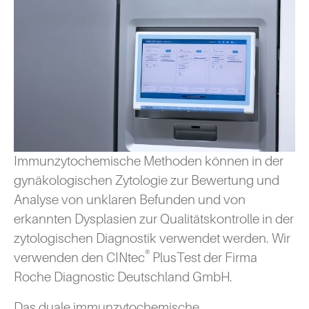
Immunzytochemische Methoden können in der
gynäkologischen Zytologie zur Bewertung und
Analyse von unklaren Befunden und von
erkannten Dysplasien zur Qualitätskontrolle in der
zytologischen Diagnostik verwendet werden. Wir
®
verwenden den CINtec
PlusTest der Firma
Roche Diagnostic Deutschland GmbH.
Das duale immunzytochemische