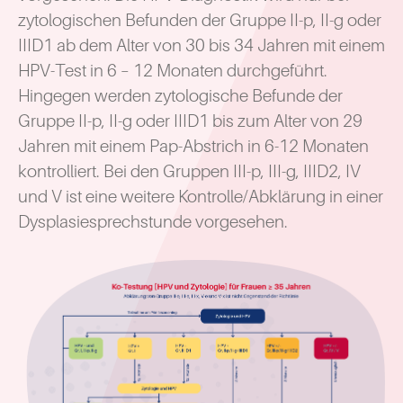
zytologischen Befunden der Gruppe II-p, II-g oder
IIID1 ab dem Alter von 30 bis 34 Jahren mit einem
HPV-Test in 6 – 12 Monaten durchgeführt.
Hingegen werden zytologische Befunde der
Gruppe II-p, II-g oder IIID1 bis zum Alter von 29
Jahren mit einem Pap-Abstrich in 6-12 Monaten
kontrolliert. Bei den Gruppen III-p, III-g, IIID2, IV
und V ist eine weitere Kontrolle/Abklärung in einer
Dysplasiesprechstunde vorgesehen.