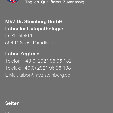
MVZ Dr. Steinberg GmbH
Labor für Cytopathologie
Im Stiftsfeld 1
59494 Soest-Paradiese
Labor-Zentrale
Telefon: +49(0) 2921 96 95-132
Telefax: +49(0) 2921 96 95-138
E-Mail:
labor@mvz-steinberg.de
Seiten