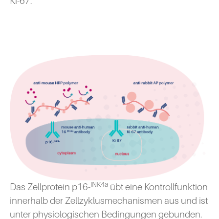
Ki-67.
INK4a
Das Zellprotein p16-
übt eine Kontrollfunktion
innerhalb der Zellzyklusmechanismen aus und ist
unter physiologischen Bedingungen gebunden.