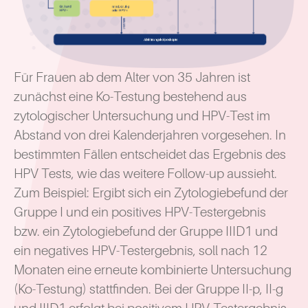
Für Frauen ab dem Alter von 35 Jahren ist
zunächst eine Ko-Testung bestehend aus
zytologischer Untersuchung und HPV-Test im
Abstand von drei Kalenderjahren vorgesehen. In
bestimmten Fällen entscheidet das Ergebnis des
HPV Tests, wie das weitere Follow-up aussieht.
Zum Beispiel: Ergibt sich ein Zytologiebefund der
Gruppe I und ein positives HPV-Testergebnis
bzw. ein Zytologiebefund der Gruppe IIID1 und
ein negatives HPV-Testergebnis, soll nach 12
Monaten eine erneute kombinierte Untersuchung
(Ko-Testung) stattfinden. Bei der Gruppe II-p, II-g