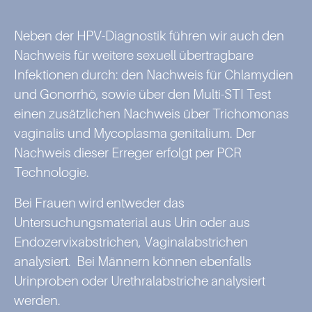
Neben der HPV-Diagnostik führen wir auch den
Nachweis für weitere sexuell übertragbare
Infektionen durch: den Nachweis für Chlamydien
und Gonorrhö, sowie über den Multi-STI Test
einen zusätzlichen Nachweis über Trichomonas
vaginalis und Mycoplasma genitalium. Der
Nachweis dieser Erreger erfolgt per PCR
Technologie.
Bei Frauen wird entweder das
Untersuchungsmaterial aus Urin oder aus
Endozervixabstrichen, Vaginalabstrichen
analysiert. Bei Männern können ebenfalls
Urinproben oder Urethralabstriche analysiert
werden.