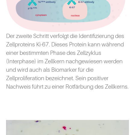
Der zweite Schritt verfolgt die Identifizierung des
Zellproteins Ki-67. Dieses Protein kann während
einer bestimmten Phase des Zellzyklus
(Interphase) im Zellkern nachgewiesen werden
und wird auch als Biomarker für die
Zellproliferation bezeichnet. Sein positiver
Nachweis führt zu einer Rotfärbung des Zellkerns.