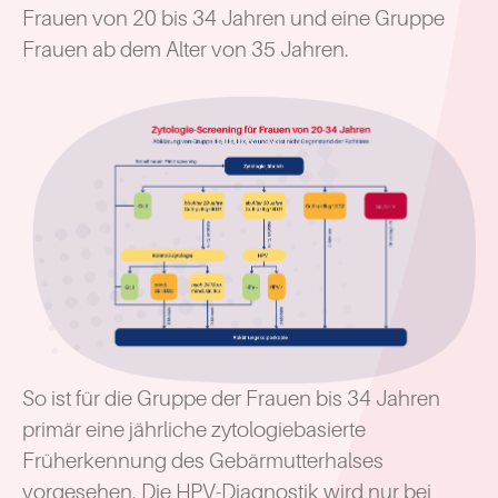
Frauen von 20 bis 34 Jahren und eine Gruppe
Frauen ab dem Alter von 35 Jahren.
So ist für die Gruppe der Frauen bis 34 Jahren
primär eine jährliche zytologiebasierte
Früherkennung des Gebärmutterhalses
vorgesehen. Die HPV-Diagnostik wird nur bei