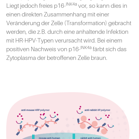
INK4a
Liegt jedoch freies p16-
vor, so kann dies in
einen direkten Zusammenhang mit einer
Veränderung der Zelle (Transformation) gebracht
werden, die z.B. durch eine anhaltende Infektion
mit HR-HPV-Typen verursacht wird. Bei einem
INK4a
positiven Nachweis von p16-
färbt sich das
Zytoplasma der betroffenen Zelle braun.