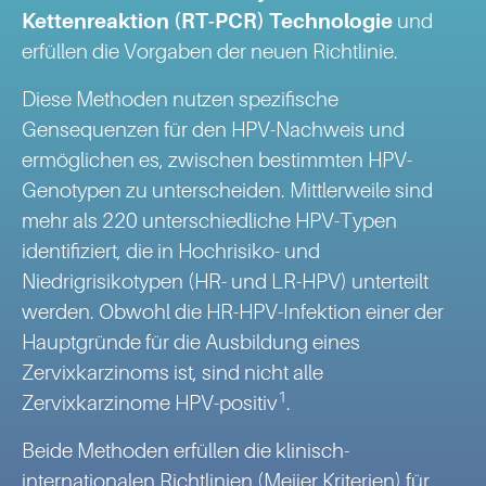
Kettenreaktion (RT-PCR) Technologie
und
erfüllen die Vorgaben der neuen Richtlinie.
Diese Methoden nutzen spezifische
Gensequenzen für den HPV-Nachweis und
ermöglichen es, zwischen bestimmten HPV-
Genotypen zu unterscheiden. Mittlerweile sind
mehr als 220 unterschiedliche HPV-Typen
identifiziert, die in Hochrisiko- und
Niedrigrisikotypen (HR- und LR-HPV) unterteilt
werden. Obwohl die HR-HPV-Infektion einer der
Hauptgründe für die Ausbildung eines
Zervixkarzinoms ist, sind nicht alle
1
Zervixkarzinome HPV-positiv
.
Beide Methoden erfüllen die klinisch-
internationalen Richtlinien (Meijer Kriterien) für