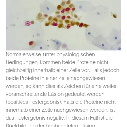
Normalerweise, unter physiologischen
Bedingungen, kommen beide Proteine nicht
gleichzeitig innerhalb einer Zelle vor. Falls jedoch
beide Proteine in einer Zelle nachgewiesen
werden, so kann dies als Zeichen für eine weiter
voranschreitende Läsion gedeutet werden
(positives Testergebnis). Falls die Proteine nicht
innerhalb einer Zelle nachgewiesen werden, ist
das Testergebnis negativ. In diesem Fall ist die
Rückbildung der beobachteten Läsion