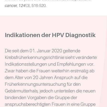
cancer
,
124
(3), 516-520.
Indikationen der HPV Diagnostik
Die seit dem 01. Januar 2020 geltende
Krebsfrüherkennungsrichtlinie sieht veränderte
Indikationsstellungen und Empfehlungen vor.
Zwar haben die Frauen weiterhin erstmalig ab
dem Alter von 20 Jahren Anspruch auf die
Früherkennungsuntersuchung für den
Gebärmutterhals, jedoch unterteilen die neuen
bindenden Vorgaben die Gruppe der
anspruchsberechtigten Frauen in eine Gruppe