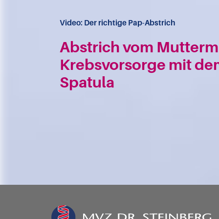
Video: Der richtige Pap-Abstrich
Abstrich vom Mutterm
Krebsvorsorge mit dem
Spatula