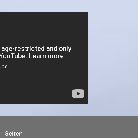
Seiten