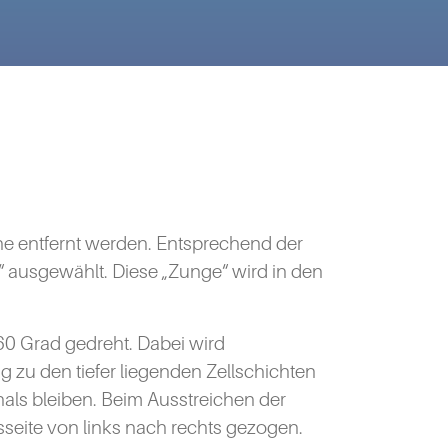
e entfernt werden. Entsprechend der
 ausgewählt. Diese „Zunge“ wird in den
60 Grad gedreht. Dabei wird
g zu den tiefer liegenden Zellschichten
als bleiben. Beim Ausstreichen der
gsseite von links nach rechts gezogen.