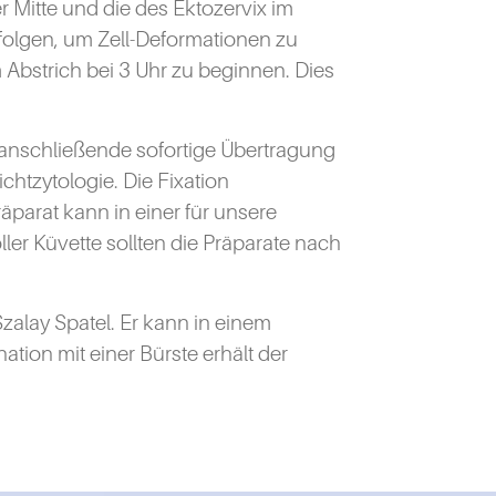
r Mitte und die des Ektozervix im
rfolgen, um Zell-Deformationen zu
Abstrich bei 3 Uhr zu beginnen. Dies
 anschließende sofortige Übertragung
htzytologie. Die Fixation
äparat kann in einer für unsere
ler Küvette sollten die Präparate nach
zalay Spatel. Er kann in einem
tion mit einer Bürste erhält der